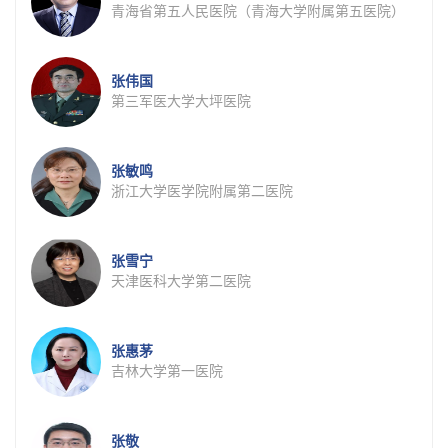
青海省第五人民医院（青海大学附属第五医院）
张伟国
第三军医大学大坪医院
张敏鸣
浙江大学医学院附属第二医院
张雪宁
天津医科大学第二医院
张惠茅
吉林大学第一医院
张敬