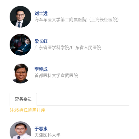
刘士远
海军军医大学第二附属医院（上海长征医院）
梁长虹
广东省医学科学院/广东省人民医院
李坤成
首都医科大学宣武医院
常务委员
注:按姓氏笔画排序
于春水
天津医科大学