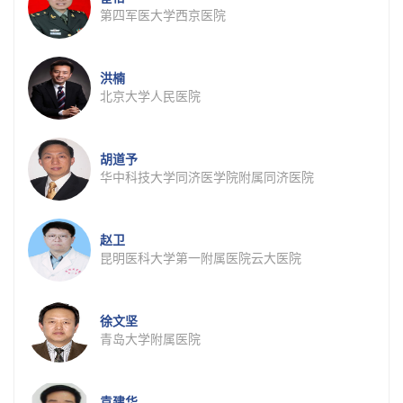
第四军医大学西京医院
洪楠
北京大学人民医院
胡道予
华中科技大学同济医学院附属同济医院
赵卫
昆明医科大学第一附属医院云大医院
徐文坚
青岛大学附属医院
袁建华