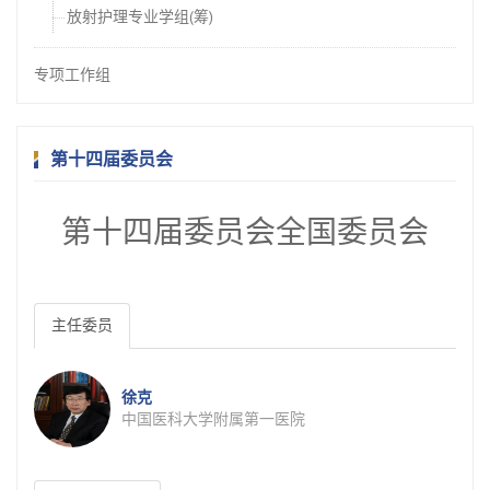
放射护理专业学组(筹)
专项工作组
第十四届委员会
第十四届委员会全国委员会
主任委员
徐克
中国医科大学附属第一医院