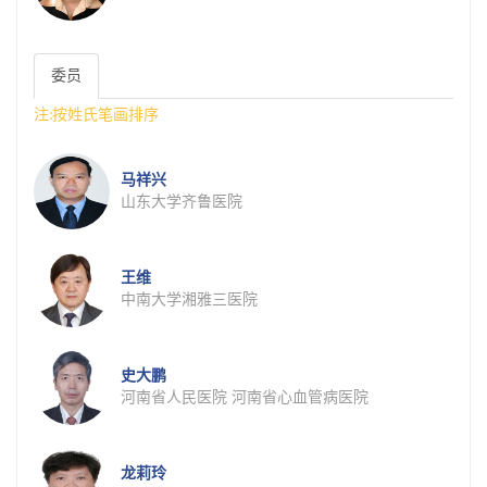
委员
注:按姓氏笔画排序
马祥兴
山东大学齐鲁医院
王维
中南大学湘雅三医院
史大鹏
河南省人民医院 河南省心血管病医院
龙莉玲