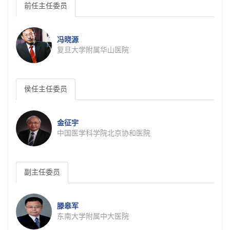
前任主任委员
冯晓源
复旦大学附属华山医院
侯任主任委员
金征宇
中国医学科学院北京协和医院
副主任委员
滕皋军
东南大学附属中大医院