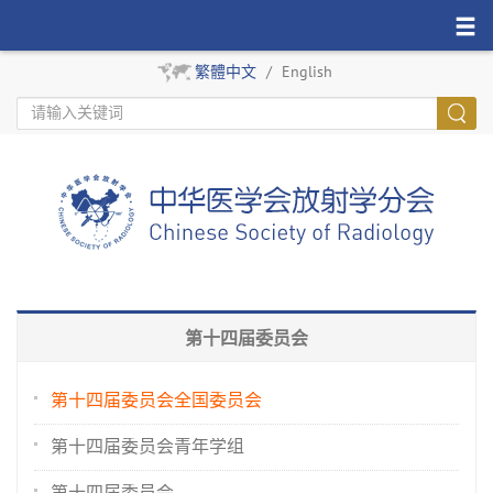
繁體中文
/
English
第十四届委员会
第十四届委员会全国委员会
第十四届委员会青年学组
第十四届委员会