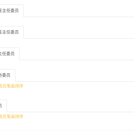
任主任委员
任主任委员
主任委员
务委员
按姓氏笔画排序
员
按姓氏笔画排序