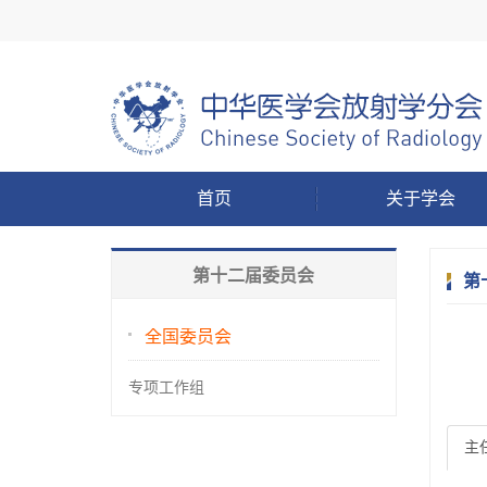
首页
关于学会
第十二届委员会
第
全国委员会
专项工作组
主