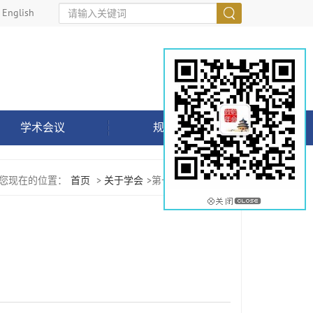
English
学术会议
规范指南
您现在的位置：
首页
>
关于学会
>第十二届委员会