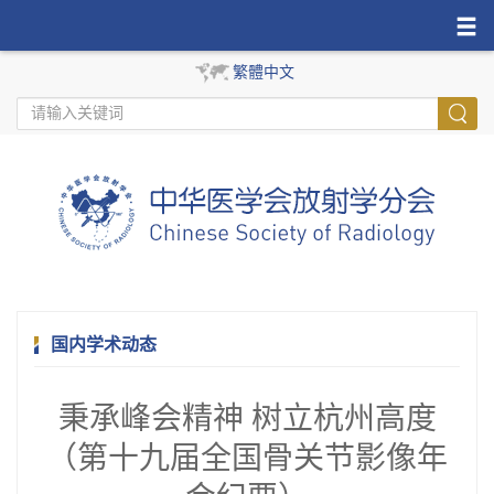
繁體中文
国内学术动态
秉承峰会精神 树立杭州高度
（第十九届全国骨关节影像年