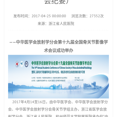
会纪要）
发布时间：2017-04-25 00:00:00
浏览次数：27352次
来源：浙江省人民医院
——中华医学会放射学分会第十九届全国骨关节影像学
术会议成功举办
2017年
4
月
14
至
16
日，由中华医学会、中华医学会放射学分
会、中华医学会放射学分会骨关节学组主办，浙江省医学会放
射学分会、浙江省人民医院、杭州师范大学附属医院承办的“中