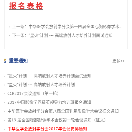
报 名 表 格
上一条：
中华医学会放射学分会第十四届全国心胸影像学术会议第二轮会议通知
下一条：
“星火”计划 --- 高端放射人才培养计划面试通知
重要通知
更多>>
“星火”计划 --- 高端放射人才培养计划面试通知
“星火”计划 --- 高端放射人才培养计划
CCR2017会议通知（第一轮）
2017中国影像学界精英领导力培训班报名通知
中华医学会放射学分会第八届全国乳腺影像学术会议征文通知
第19 届全国腹部影像学术会议第一轮会议通知（征文）
中华医学会放射学分会2017年会议安排通知