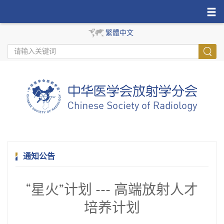
繁體中文
通知公告
“星火”计划 --- 高端放射人才
培养计划