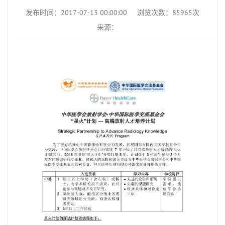
发布时间：2017-07-13 00:00:00
浏览次数：85965次
来源：