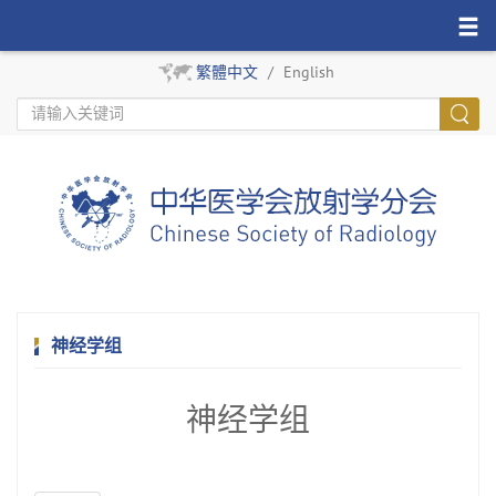
繁體中文
/
English
神经学组
神经学组