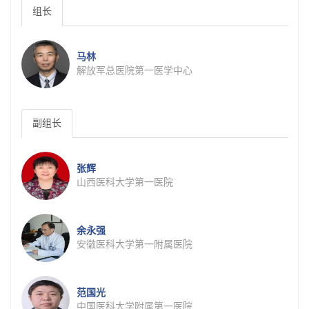
组长
马林
解放军总医院第一医学中心
副组长
张辉
山西医科大学第一医院
余永强
安徽医科大学第一附属医院
范国光
中国医科大学附属第一医院