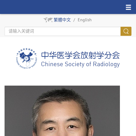
繁體中文
/
English