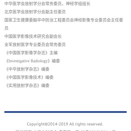
中华医学会放射学分会常务委员，神经学组组长
北京医学会放射学分会副主任委员
国家卫生健康委脑卒中防治工程委员会神经影像专业委员会主任委
员
中国医学影像技术研究会副会长
全军放射医学专业委员会常务委员
《中国医学影像学杂志》主编
《Investigative Radiology》编委
《中华放射学杂志》编委
《中国医学影像技术》编委
《实用放射学杂志》编委
Copyright©2014-2019 All rights reserved.