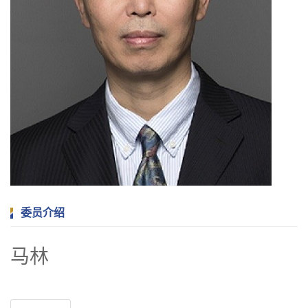
委员介绍
马林