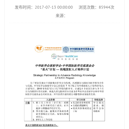
发布时间：2017-07-13 00:00:00
浏览次数：85944次
来源：