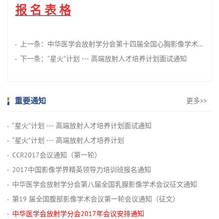
报 名 表 格
上一条：
中华医学会放射学分会第十四届全国心胸影像学术会议第二轮会议通知
下一条：
“星火”计划 --- 高端放射人才培养计划面试通知
重要通知
更多>>
“星火”计划 --- 高端放射人才培养计划面试通知
“星火”计划 --- 高端放射人才培养计划
CCR2017会议通知（第一轮）
2017中国影像学界精英领导力培训班报名通知
中华医学会放射学分会第八届全国乳腺影像学术会议征文通知
第19 届全国腹部影像学术会议第一轮会议通知（征文）
中华医学会放射学分会2017年会议安排通知