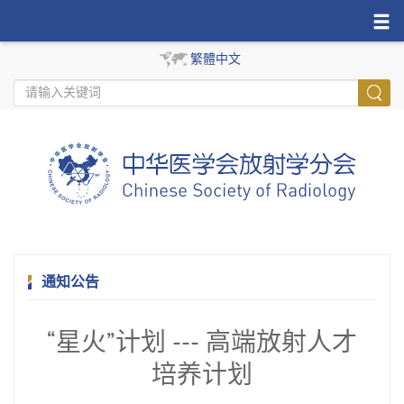
繁體中文
通知公告
“星火”计划 --- 高端放射人才
培养计划