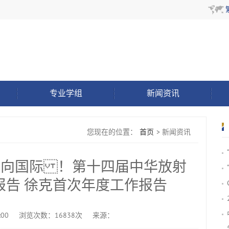
专业学组
新闻资讯
您现在的位置：
首页
>
新闻资讯
面向国际 ！第十四届中华放射
报告 徐克首次年度工作报告
:00
浏览次数：16838次
来源：