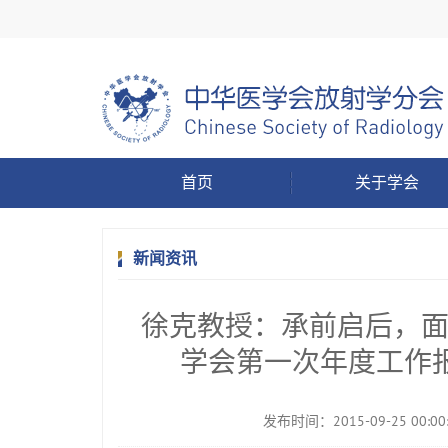
首页
关于学会
新闻资讯
徐克教授：承前启后，
学会第一次年度工作
发布时间：2015-09-25 00:00