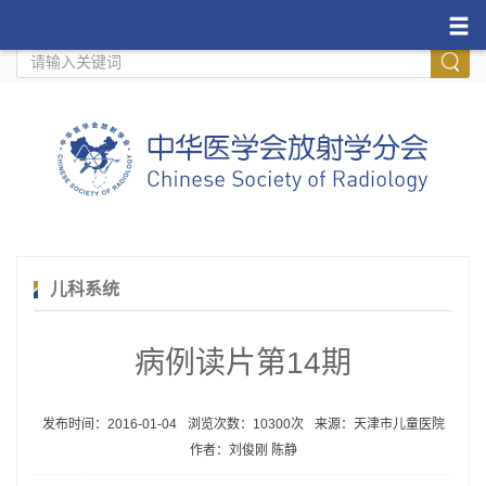
繁體中文
儿科系统
病例读片第14期
发布时间：2016-01-04
浏览次数：10300次
来源：天津市儿童医院
作者：刘俊刚 陈静